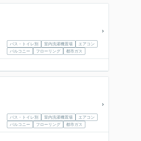
バス・トイレ別
室内洗濯機置場
エアコン
バルコニー
フローリング
都市ガス
バス・トイレ別
室内洗濯機置場
エアコン
バルコニー
フローリング
都市ガス