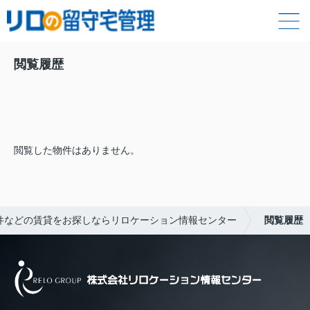
閲覧履歴
閲覧した物件はありません。
件などの賃貸をお探しならリロケーション情報センター
閲覧履歴