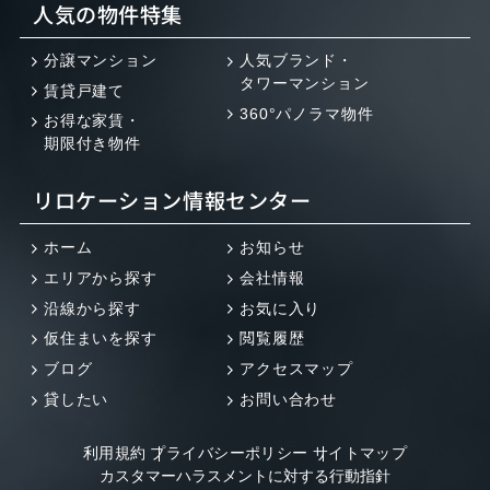
人気の物件特集
分譲マンション
人気ブランド・
タワーマンション
賃貸戸建て
360°パノラマ物件
お得な家賃・
期限付き物件
リロケーション情報センター
ホーム
お知らせ
エリアから探す
会社情報
沿線から探す
お気に入り
仮住まいを探す
閲覧履歴
ブログ
アクセスマップ
貸したい
お問い合わせ
利用規約
プライバシーポリシー
サイトマップ
カスタマーハラスメントに対する行動指針