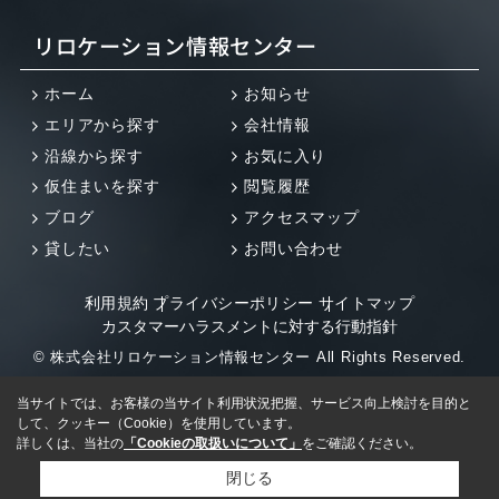
リロケーション情報センター
ホーム
お知らせ
エリアから探す
会社情報
沿線から探す
お気に入り
仮住まいを探す
閲覧履歴
ブログ
アクセスマップ
貸したい
お問い合わせ
利用規約
プライバシーポリシー
サイトマップ
カスタマーハラスメントに対する行動指針
© 株式会社リロケーション情報センター All Rights Reserved.
当サイトでは、お客様の当サイト利用状況把握、サービス向上検討を目的と
して、クッキー（Cookie）を使用しています。
詳しくは、当社の
「Cookieの取扱いについて」
をご確認ください。
閉じる