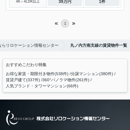
39万円
1件
4K～4LDK以上
1
ならリロケーション情報センター
丸ノ内方南支線の賃貸物件一覧
おすすめこだわり特集
お得な家賃・期限付き物件(538件)
分譲マンション(380件)
賃貸戸建て(337件)
360°パノラマ物件(261件)
人気ブランド・タワーマンション(66件)