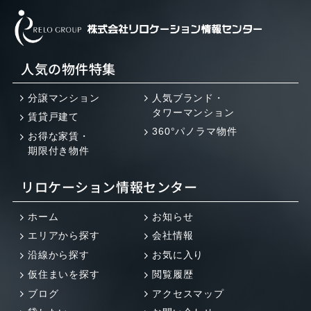
人気の物件特集
分譲マンション
人気ブランド・
タワーマンション
賃貸戸建て
360°パノラマ物件
お得な家賃・
期限付き物件
リロケーション情報センター
ホーム
お知らせ
エリアから探す
会社情報
沿線から探す
お気に入り
仮住まいを探す
閲覧履歴
ブログ
アクセスマップ