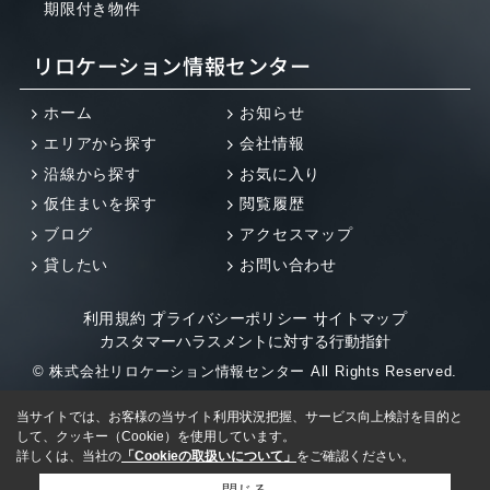
期限付き物件
リロケーション情報センター
ホーム
お知らせ
エリアから探す
会社情報
沿線から探す
お気に入り
仮住まいを探す
閲覧履歴
ブログ
アクセスマップ
貸したい
お問い合わせ
利用規約
プライバシーポリシー
サイトマップ
カスタマーハラスメントに対する行動指針
© 株式会社リロケーション情報センター All Rights Reserved.
当サイトでは、お客様の当サイト利用状況把握、サービス向上検討を目的と
して、クッキー（Cookie）を使用しています。
詳しくは、当社の
「Cookieの取扱いについて」
をご確認ください。