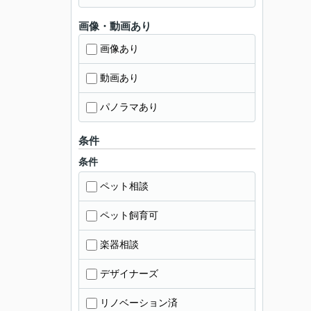
画像・動画あり
画像あり
動画あり
パノラマあり
条件
条件
ペット相談
ペット飼育可
楽器相談
デザイナーズ
リノベーション済