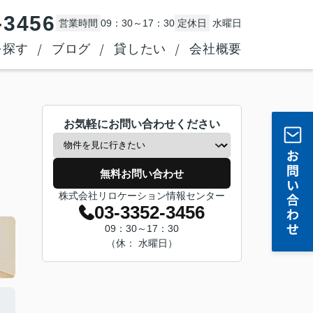
-3456
営業時間
09：30～17：30
定休日
水曜日
を探す
ブログ
貸したい
会社概要
お気軽にお問い合わせください
無料お問い合わせ
株式会社リロケーション情報センター
03-3352-3456
09：30～17：30
（休： 水曜日）