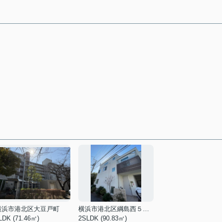
横浜市港北区大豆戸町
横浜市港北区綱島西５丁目
LDK (71.46㎡)
2SLDK (90.83㎡)