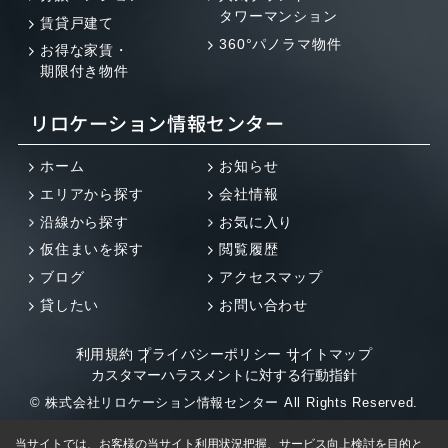
タワーマンション
賃貸戸建て
360°パノラマ物件
お得な家賃・
期限付き物件
リロケーション情報センター
ホーム
お知らせ
エリアから探す
会社情報
沿線から探す
お気に入り
仮住まいを探す
閲覧履歴
ブログ
アクセスマップ
貸したい
お問い合わせ
利用規約
プライバシーポリシー
サイトマップ
カスタマーハラスメントに対する行動指針
© 株式会社リロケーション情報センター All Rights Reserved.
当サイトでは、お客様の当サイト利用状況把握、サービス向上検討を目的と