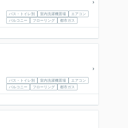
バス・トイレ別
室内洗濯機置場
エアコン
バルコニー
フローリング
都市ガス
バス・トイレ別
室内洗濯機置場
エアコン
バルコニー
フローリング
都市ガス