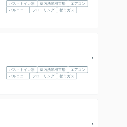
バス・トイレ別
室内洗濯機置場
エアコン
バルコニー
フローリング
都市ガス
バス・トイレ別
室内洗濯機置場
エアコン
バルコニー
フローリング
都市ガス