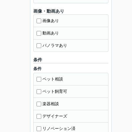
画像・動画あり
画像あり
動画あり
パノラマあり
条件
条件
ペット相談
ペット飼育可
楽器相談
デザイナーズ
リノベーション済