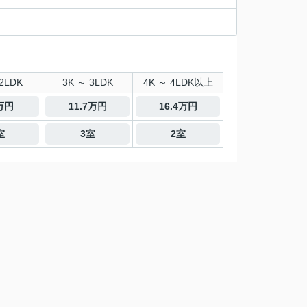
2LDK
3K ～ 3LDK
4K ～ 4LDK以上
3万円
11.7万円
16.4万円
室
3室
2室