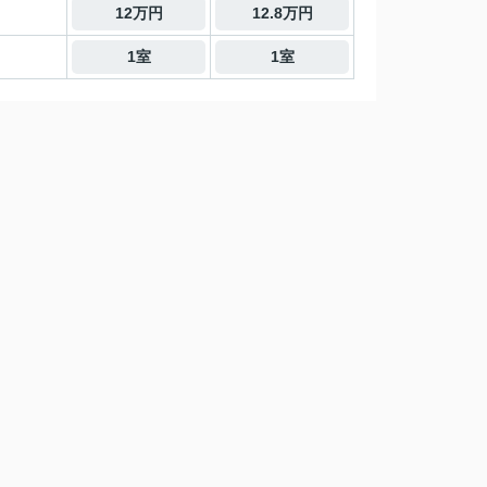
12万円
12.8万円
1室
1室