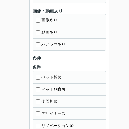
画像・動画あり
画像あり
動画あり
パノラマあり
条件
条件
ペット相談
ペット飼育可
楽器相談
デザイナーズ
リノベーション済