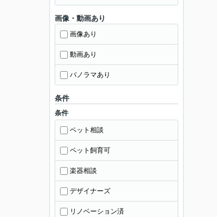
画像・動画あり
画像あり
動画あり
パノラマあり
条件
条件
ペット相談
ペット飼育可
楽器相談
デザイナーズ
リノベーション済