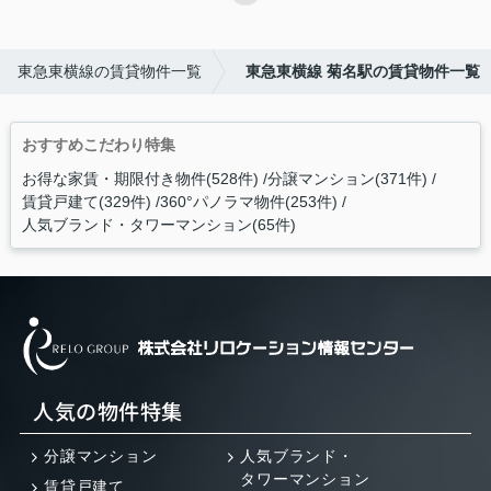
東急東横線の賃貸物件一覧
東急東横線 菊名駅の賃貸物件一覧
おすすめこだわり特集
お得な家賃・期限付き物件(528件)
分譲マンション(371件)
賃貸戸建て(329件)
360°パノラマ物件(253件)
人気ブランド・タワーマンション(65件)
人気の物件特集
分譲マンション
人気ブランド・
タワーマンション
賃貸戸建て