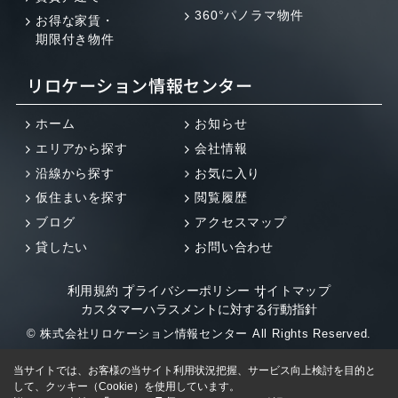
360°パノラマ物件
お得な家賃・
期限付き物件
リロケーション情報センター
ホーム
お知らせ
エリアから探す
会社情報
沿線から探す
お気に入り
仮住まいを探す
閲覧履歴
ブログ
アクセスマップ
貸したい
お問い合わせ
利用規約
プライバシーポリシー
サイトマップ
カスタマーハラスメントに対する行動指針
© 株式会社リロケーション情報センター All Rights Reserved.
当サイトでは、お客様の当サイト利用状況把握、サービス向上検討を目的と
して、クッキー（Cookie）を使用しています。