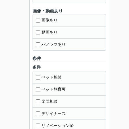
画像・動画あり
画像あり
動画あり
パノラマあり
条件
条件
ペット相談
ペット飼育可
楽器相談
デザイナーズ
リノベーション済