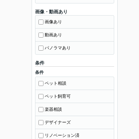
画像・動画あり
画像あり
動画あり
パノラマあり
条件
条件
ペット相談
ペット飼育可
楽器相談
デザイナーズ
リノベーション済