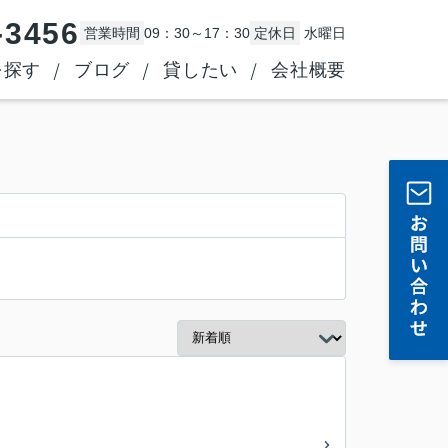
-3456
営業時間
09：30～17：30
定休日
水曜日
を探す
ブログ
貸したい
会社概要