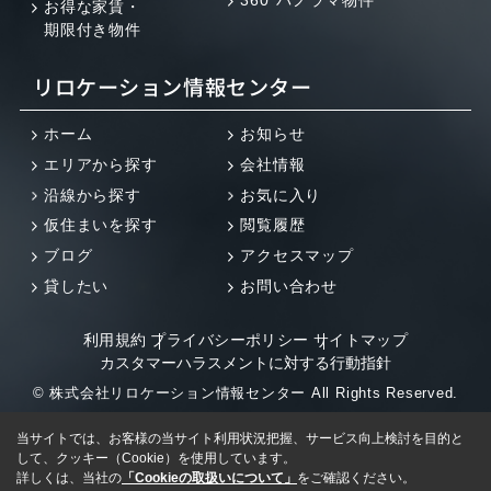
お得な家賃・
期限付き物件
リロケーション情報センター
ホーム
お知らせ
エリアから探す
会社情報
沿線から探す
お気に入り
仮住まいを探す
閲覧履歴
ブログ
アクセスマップ
貸したい
お問い合わせ
利用規約
プライバシーポリシー
サイトマップ
カスタマーハラスメントに対する行動指針
© 株式会社リロケーション情報センター All Rights Reserved.
当サイトでは、お客様の当サイト利用状況把握、サービス向上検討を目的と
して、クッキー（Cookie）を使用しています。
詳しくは、当社の
「Cookieの取扱いについて」
をご確認ください。