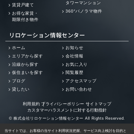
タワーマンション
賃貸戸建て
360°パノラマ物件
お得な家賃・
期限付き物件
リロケーション情報センター
ホーム
お知らせ
エリアから探す
会社情報
沿線から探す
お気に入り
仮住まいを探す
閲覧履歴
ブログ
アクセスマップ
貸したい
お問い合わせ
利用規約
プライバシーポリシー
サイトマップ
カスタマーハラスメントに対する行動指針
© 株式会社リロケーション情報センター All Rights Reserved.
当サイトでは、お客様の当サイト利用状況把握、サービス向上検討を目的と