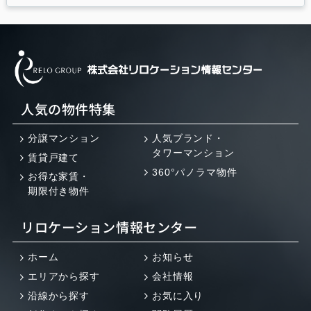
人気の物件特集
分譲マンション
人気ブランド・
タワーマンション
賃貸戸建て
360°パノラマ物件
お得な家賃・
期限付き物件
リロケーション情報センター
ホーム
お知らせ
エリアから探す
会社情報
沿線から探す
お気に入り