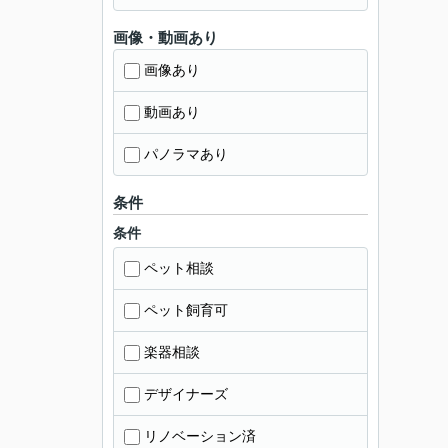
画像・動画あり
画像あり
動画あり
パノラマあり
条件
条件
ペット相談
ペット飼育可
楽器相談
デザイナーズ
リノベーション済