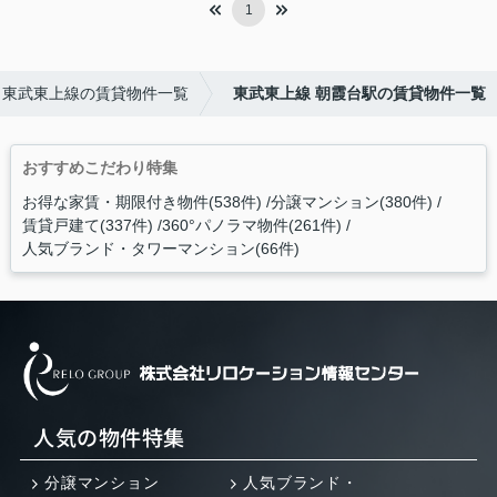
1
東武東上線の賃貸物件一覧
東武東上線 朝霞台駅の賃貸物件一覧
おすすめこだわり特集
お得な家賃・期限付き物件(538件)
分譲マンション(380件)
賃貸戸建て(337件)
360°パノラマ物件(261件)
人気ブランド・タワーマンション(66件)
人気の物件特集
分譲マンション
人気ブランド・