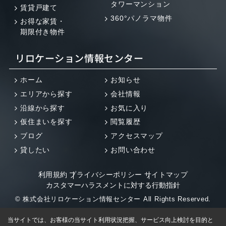
タワーマンション
賃貸戸建て
360°パノラマ物件
お得な家賃・
期限付き物件
リロケーション情報センター
ホーム
お知らせ
エリアから探す
会社情報
沿線から探す
お気に入り
仮住まいを探す
閲覧履歴
ブログ
アクセスマップ
貸したい
お問い合わせ
利用規約
プライバシーポリシー
サイトマップ
カスタマーハラスメントに対する行動指針
© 株式会社リロケーション情報センター All Rights Reserved.
当サイトでは、お客様の当サイト利用状況把握、サービス向上検討を目的と