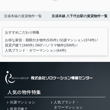
京成本線の賃貸物件一覧
京成本線 八千代台駅の賃貸物件一覧
おすすめこだわり特集
お得な家賃・期限付き物件(535件)
分譲マンション(374件)
賃貸戸建て(340件)
360°パノラマ物件(258件)
人気ブランド・タワーマンション(64件)
人気の物件特集
分譲マンション
人気ブランド・
タワーマンション
賃貸戸建て