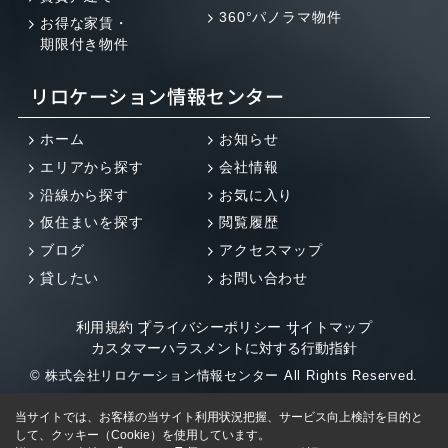
360°パノラマ物件
お得な家賃・
期限付き物件
リロケーション情報センター
ホーム
お知らせ
エリアから探す
会社情報
沿線から探す
お気に入り
仮住まいを探す
閲覧履歴
ブログ
アクセスマップ
貸したい
お問い合わせ
利用規約
プライバシーポリシー
サイトマップ
カスタマーハラスメントに対する行動指針
© 株式会社リロケーション情報センター All Rights Reserved.
当サイトでは、お客様の当サイト利用状況把握、サービス向上検討を目的と
して、クッキー（Cookie）を使用しています。