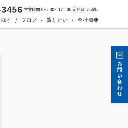
-3456
営業時間
09：30～17：30
定休日
水曜日
を探す
ブログ
貸したい
会社概要