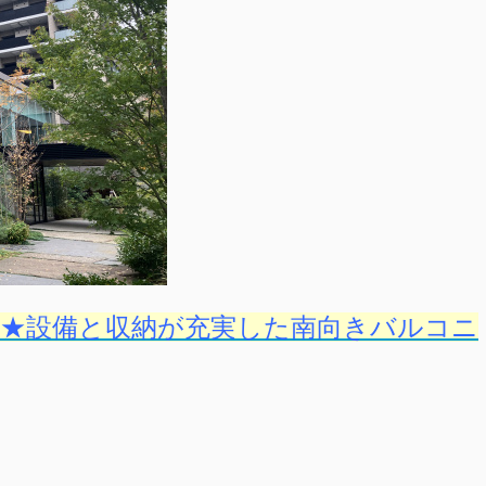
★設備と収納が充実した南向きバルコニ