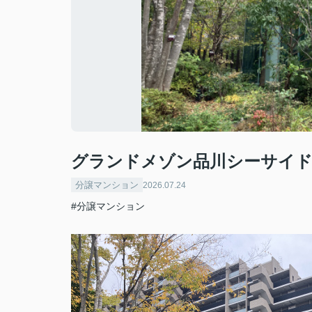
グランドメゾン品川シーサイ
分譲マンション
2026.07.24
#分譲マンション