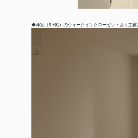
◆洋室（6.5帖）のウォークインクローゼットあり主