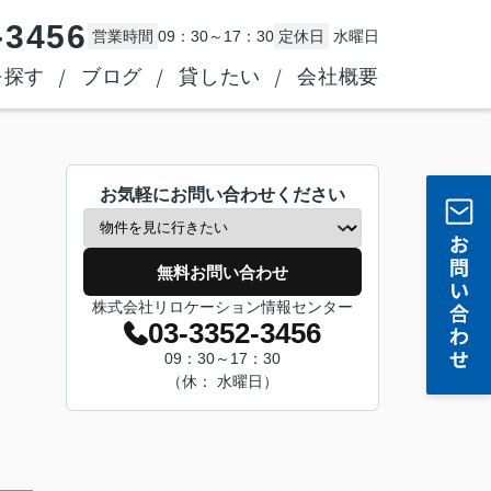
-3456
営業時間
09：30～17：30
定休日
水曜日
を探す
ブログ
貸したい
会社概要
お気軽にお問い合わせください
無料お問い合わせ
株式会社リロケーション情報センター
03-3352-3456
09：30～17：30
（休： 水曜日）