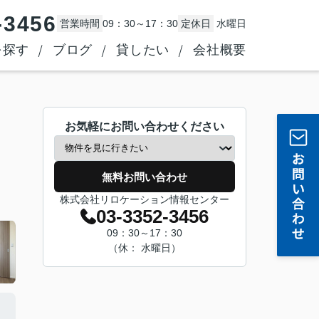
-3456
営業時間
09：30～17：30
定休日
水曜日
を探す
ブログ
貸したい
会社概要
お気軽にお問い合わせください
無料お問い合わせ
株式会社リロケーション情報センター
03-3352-3456
09：30～17：30
（休： 水曜日）