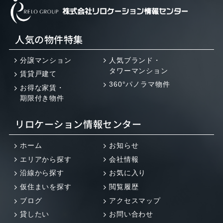
人気の物件特集
分譲マンション
人気ブランド・
タワーマンション
賃貸戸建て
360°パノラマ物件
お得な家賃・
期限付き物件
リロケーション情報センター
ホーム
お知らせ
エリアから探す
会社情報
沿線から探す
お気に入り
仮住まいを探す
閲覧履歴
ブログ
アクセスマップ
貸したい
お問い合わせ