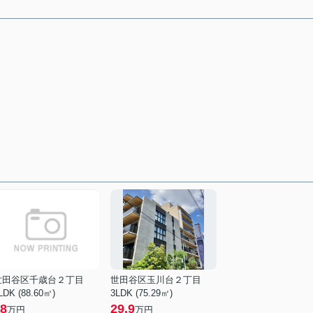
世田谷区千歳台２丁目
世田谷区玉川台２丁目
LDK (88.60㎡)
3LDK (75.29㎡)
8
29.9
万円
万円