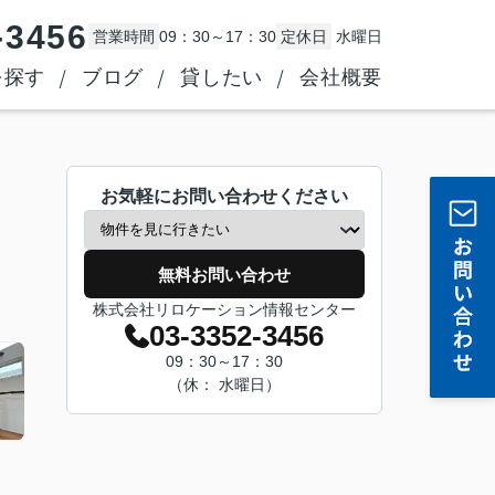
-3456
営業時間
09：30～17：30
定休日
水曜日
を探す
ブログ
貸したい
会社概要
お気軽にお問い合わせください
無料お問い合わせ
株式会社リロケーション情報センター
03-3352-3456
09：30～17：30
（休： 水曜日）