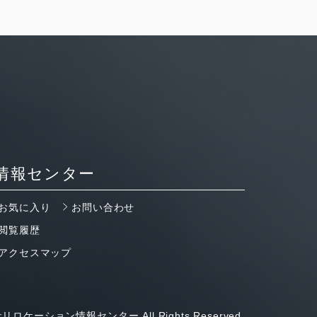
情報センター
お気に入り
お問い合わせ
閲覧履歴
アクセスマップ
リロケーション情報センター All Rights Reserved.