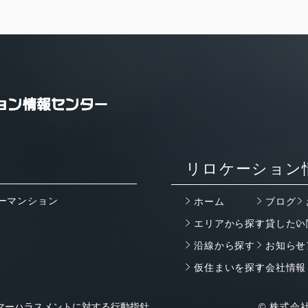
リロケーション
ーマンション
ホーム
ブログ
エリアから探す
貸したい
沿線から探す
お知らせ
仮住まいを探す
会社情報
マーハラスメントに対する行動指針
© 株式会社