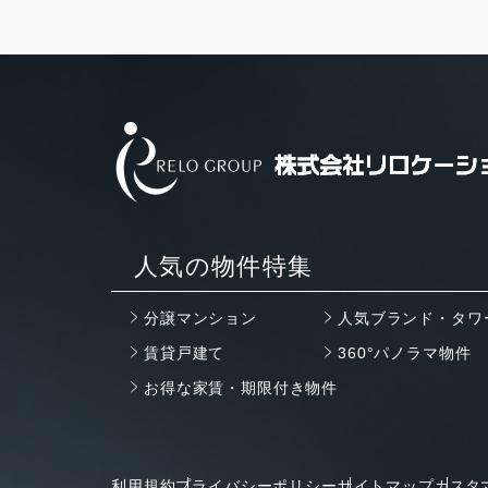
人気の物件特集
分譲マンション
人気ブランド・タワ
賃貸戸建て
360°パノラマ物件
お得な家賃・期限付き物件
利用規約
プライバシーポリシー
サイトマップ
カスタ