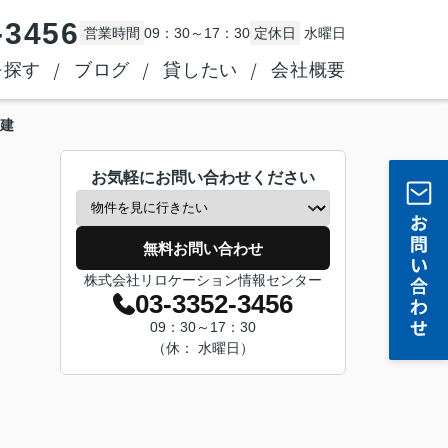
-3456
営業時間
09：30～17：30
定休日
水曜日
を探す
ブログ
貸したい
会社概要
建
お気軽にお問い合わせください
無料お問い合わせ
株式会社リロケーション情報センター
03-3352-3456
09：30～17：30
（休： 水曜日）