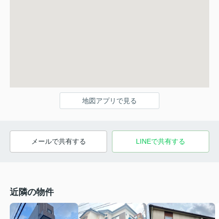
地図アプリで見る
メールで共有する
LINEで共有する
近隣の物件