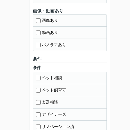
画像・動画あり
画像あり
動画あり
パノラマあり
条件
条件
ペット相談
ペット飼育可
楽器相談
デザイナーズ
リノベーション済