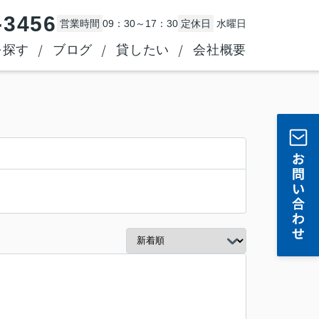
-3456
営業時間
09：30～17：30
定休日
水曜日
を探す
ブログ
貸したい
会社概要