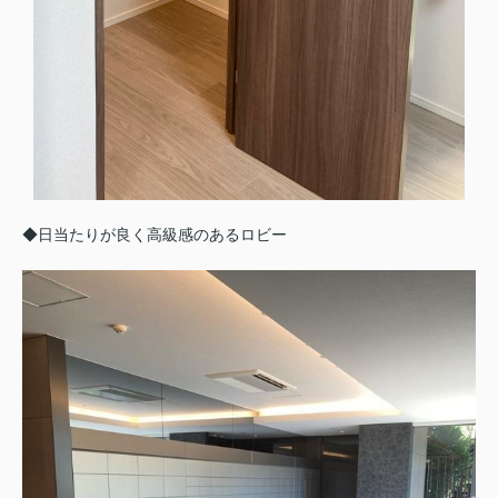
◆日当たりが良く高級感のあるロビー