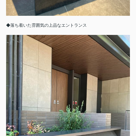
◆落ち着いた雰囲気の上品なエントランス