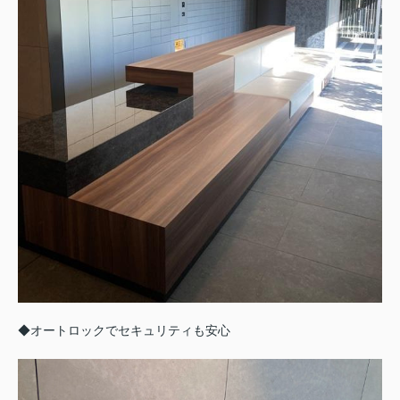
◆オートロックでセキュリティも安心