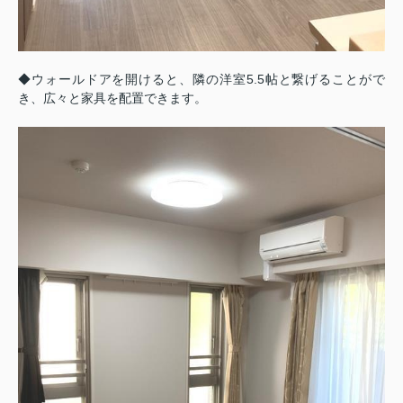
◆ウォールドアを開けると、隣の洋室5.5帖と繋げることがで
き、広々と家具を配置できます。