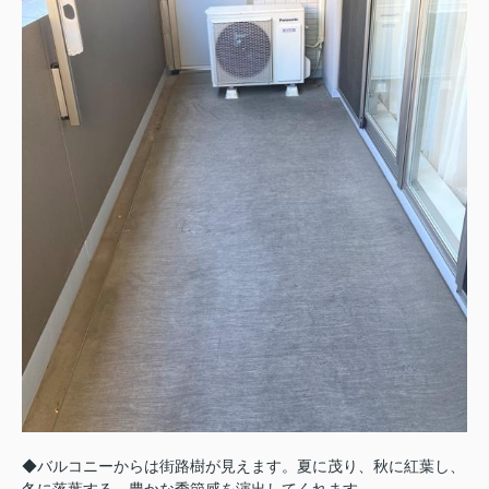
◆バルコニーからは街路樹が見えます。夏に茂り、秋に紅葉し、
冬に落葉する、豊かな季節感を演出してくれます。