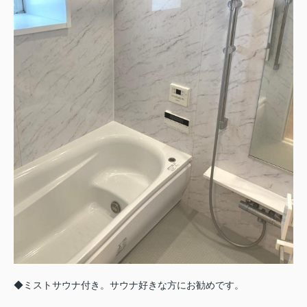
◆ミストサウナ付き。サウナ好きな方にお勧めです。