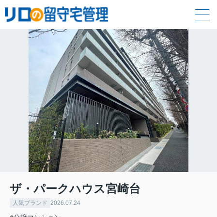
ザ・パークハウス宮崎台
人気ブランド
2026.07.24