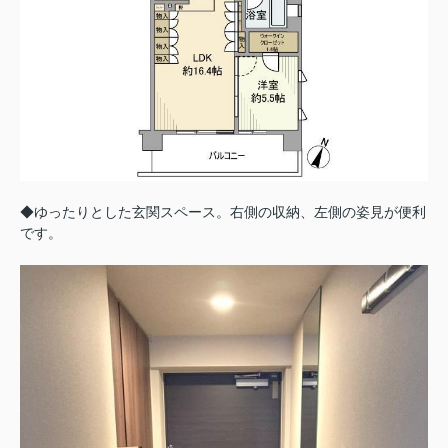
◆ゆったりとした玄関スペース。右側の収納、左側の姿見が便利
です。