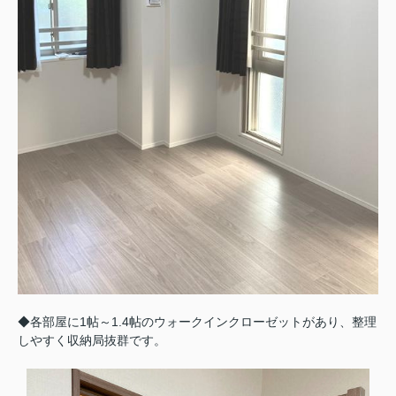
◆各部屋に1帖～1.4帖のウォークインクローゼットがあり、整理
しやすく収納局抜群です。