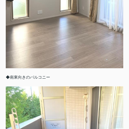
◆南東向きのバルコニー