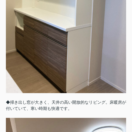
◆掃き出し窓が大きく、天井の高い開放的なリビング。床暖房が
付いていて、寒い時期も快適です。