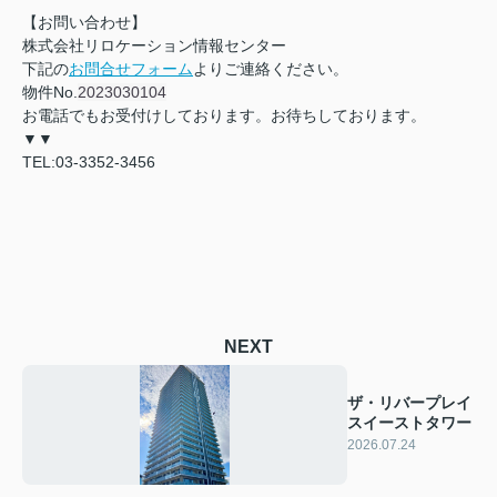
【お問い合わせ】
株式会社リロケーション情報センター
下記の
お問合せフォーム
よりご連絡ください。
物件No.
2023030104
お電話でもお受付けしております。お待ちしております。
▼▼
TEL:03-3352-3456
NEXT
ザ・リバープレイ
スイーストタワー
2026.07.24