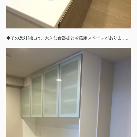
◆その反対側には、大きな食器棚と冷蔵庫スペースがあります。