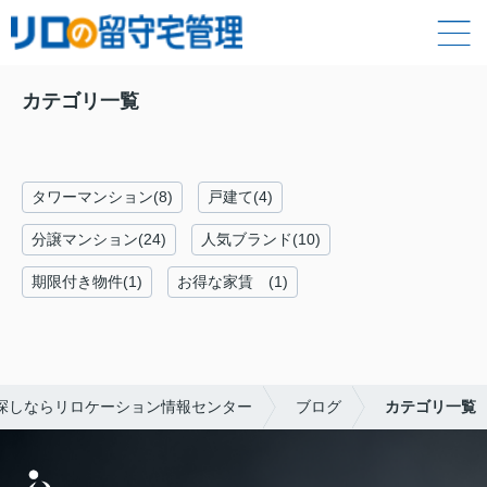
カテゴリ一覧
タワーマンション(8)
戸建て(4)
分譲マンション(24)
人気ブランド(10)
期限付き物件(1)
お得な家賃 (1)
探しならリロケーション情報センター
ブログ
カテゴリ一覧