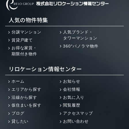
人気の物件特集
分譲マンション
人気ブランド・
タワーマンション
賃貸戸建て
360°パノラマ物件
お得な家賃・
期限付き物件
リロケーション情報センター
ホーム
お知らせ
エリアから探す
会社情報
沿線から探す
お気に入り
仮住まいを探す
閲覧履歴
ブログ
アクセスマップ
貸したい
お問い合わせ