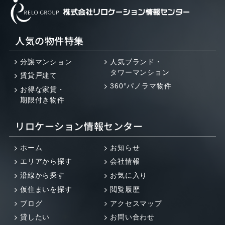
人気の物件特集
分譲マンション
人気ブランド・
タワーマンション
賃貸戸建て
360°パノラマ物件
お得な家賃・
期限付き物件
リロケーション情報センター
ホーム
お知らせ
エリアから探す
会社情報
沿線から探す
お気に入り
仮住まいを探す
閲覧履歴
ブログ
アクセスマップ
貸したい
お問い合わせ