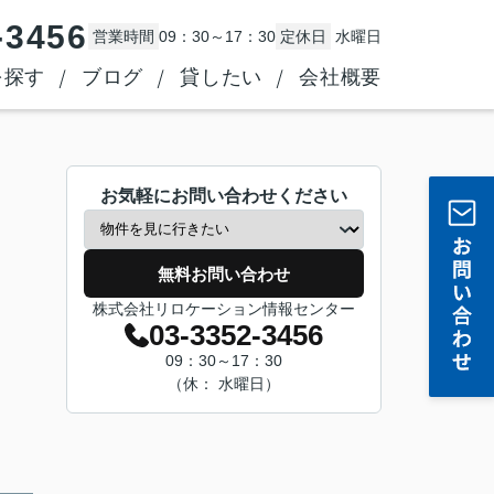
-3456
営業時間
09：30～17：30
定休日
水曜日
を探す
ブログ
貸したい
会社概要
お気軽にお問い合わせください
無料お問い合わせ
株式会社リロケーション情報センター
03-3352-3456
09：30～17：30
（休： 水曜日）