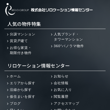
人気の物件特集
分譲マンション
人気ブランド・
タワーマンション
賃貸戸建て
360°パノラマ物件
お得な家賃・
期限付き物件
リロケーション情報センター
ホーム
お知らせ
エリアから探す
会社情報
沿線から探す
お気に入り
仮住まいを探す
閲覧履歴
ブログ
アクセスマップ