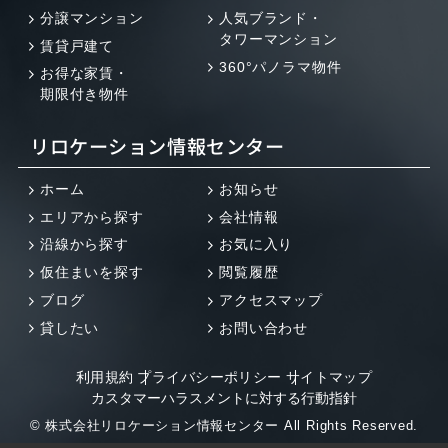
分譲マンション
人気ブランド・
タワーマンション
賃貸戸建て
360°パノラマ物件
お得な家賃・
期限付き物件
リロケーション情報センター
ホーム
お知らせ
エリアから探す
会社情報
沿線から探す
お気に入り
仮住まいを探す
閲覧履歴
ブログ
アクセスマップ
貸したい
お問い合わせ
利用規約
プライバシーポリシー
サイトマップ
カスタマーハラスメントに対する行動指針
© 株式会社リロケーション情報センター All Rights Reserved.