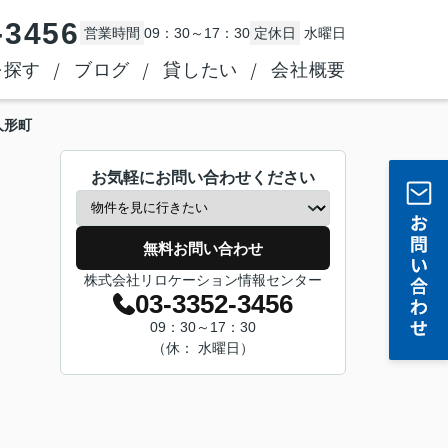
-3456
営業時間
09：30～17：30
定休日
水曜日
を探す
ブログ
貸したい
会社概要
人形町
お気軽にお問い合わせください
無料お問い合わせ
株式会社リロケーション情報センター
03-3352-3456
09：30～17：30
（休： 水曜日）