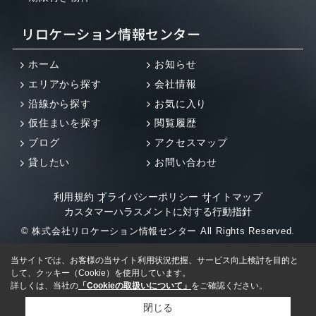
リロケーション情報センター
ホーム
お知らせ
エリアから探す
会社情報
沿線から探す
お気に入り
仮住まいを探す
閲覧履歴
ブログ
アクセスマップ
貸したい
お問い合わせ
利用規約
プライバシーポリシー
サイトマップ
カスタマーハラスメントに対する行動指針
© 株式会社リロケーション情報センター All Rights Reserved.
当サイトでは、お客様の当サイト利用状況把握、サービス向上検討を目的と
して、クッキー（Cookie）を使用しています。
詳しくは、当社の
「Cookieの取扱いについて」
をご確認ください。
閉じる