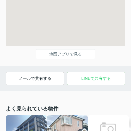
地図アプリで見る
メールで共有する
LINEで共有する
よく見られている物件