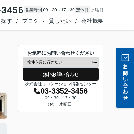
-3456
営業時間
09：30～17：30
定休日
水曜日
を探す
ブログ
貸したい
会社概要
お気軽にお問い合わせください
無料お問い合わせ
株式会社リロケーション情報センター
03-3352-3456
09：30～17：30
（休： 水曜日）