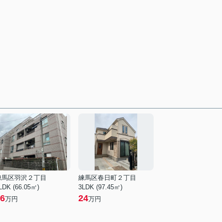
練馬区羽沢２丁目
練馬区春日町２丁目
LDK (66.05㎡)
3LDK (97.45㎡)
6
24
万円
万円