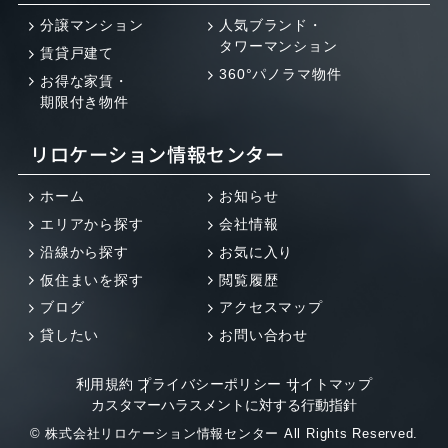
分譲マンション
人気ブランド・
タワーマンション
賃貸戸建て
360°パノラマ物件
お得な家賃・
期限付き物件
リロケーション情報センター
ホーム
お知らせ
エリアから探す
会社情報
沿線から探す
お気に入り
仮住まいを探す
閲覧履歴
ブログ
アクセスマップ
貸したい
お問い合わせ
利用規約
プライバシーポリシー
サイトマップ
カスタマーハラスメントに対する行動指針
© 株式会社リロケーション情報センター All Rights Reserved.