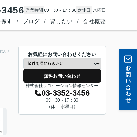
-3456
営業時間
09：30～17：30
定休日
水曜日
を探す
ブログ
貸したい
会社概要
に入り
お気軽にお問い合わせください
無料お問い合わせ
株式会社リロケーション情報センター
03-3352-3456
09：30～17：30
（休： 水曜日）