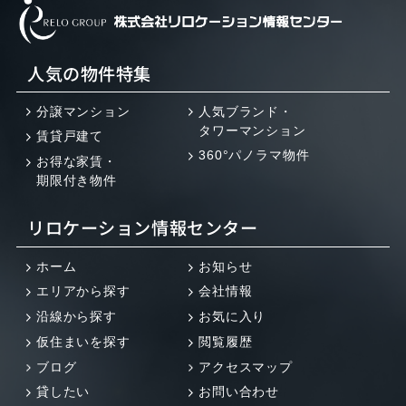
人気の物件特集
分譲マンション
人気ブランド・
タワーマンション
賃貸戸建て
360°パノラマ物件
お得な家賃・
期限付き物件
リロケーション情報センター
ホーム
お知らせ
エリアから探す
会社情報
沿線から探す
お気に入り
仮住まいを探す
閲覧履歴
ブログ
アクセスマップ
貸したい
お問い合わせ