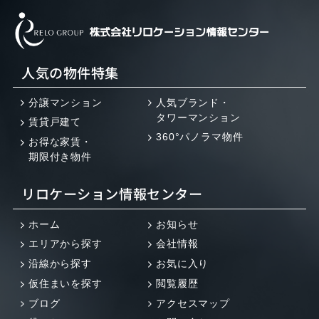
人気の物件特集
分譲マンション
人気ブランド・
タワーマンション
賃貸戸建て
360°パノラマ物件
お得な家賃・
期限付き物件
リロケーション情報センター
ホーム
お知らせ
エリアから探す
会社情報
沿線から探す
お気に入り
仮住まいを探す
閲覧履歴
ブログ
アクセスマップ