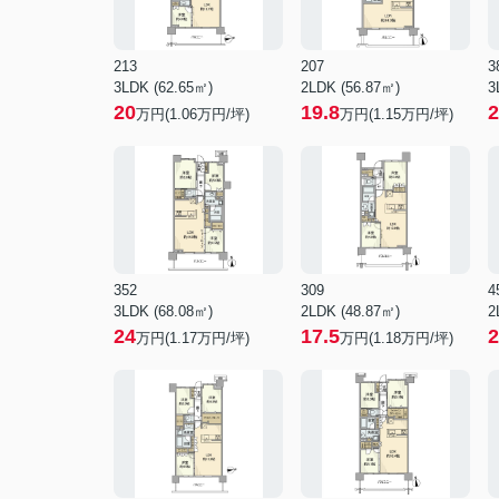
213
207
3
3LDK (62.65㎡)
2LDK (56.87㎡)
3
20
19.8
2
万円(
1.06
万円/坪)
万円(
1.15
万円/坪)
352
309
4
3LDK (68.08㎡)
2LDK (48.87㎡)
2
24
17.5
2
万円(
1.17
万円/坪)
万円(
1.18
万円/坪)