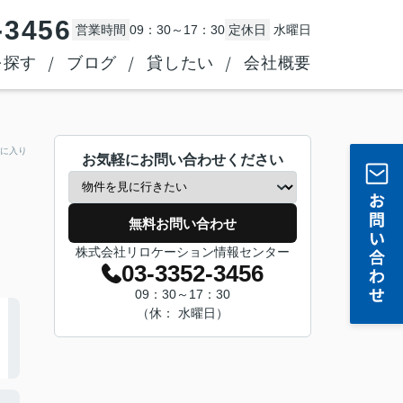
-3456
営業時間
09：30～17：30
定休日
水曜日
を探す
ブログ
貸したい
会社概要
に入り
お気軽にお問い合わせください
無料お問い合わせ
株式会社リロケーション情報センター
03-3352-3456
09：30～17：30
（休： 水曜日）