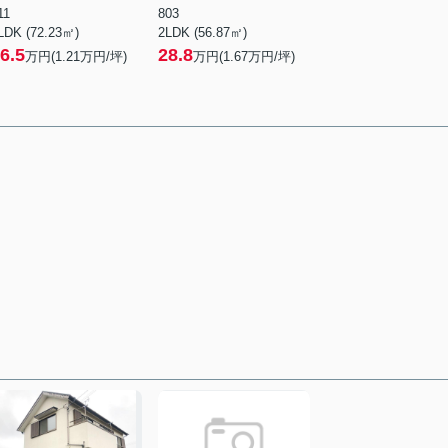
11
803
LDK (72.23㎡)
2LDK (56.87㎡)
6.5
28.8
万円(
1.21
万円/坪)
万円(
1.67
万円/坪)