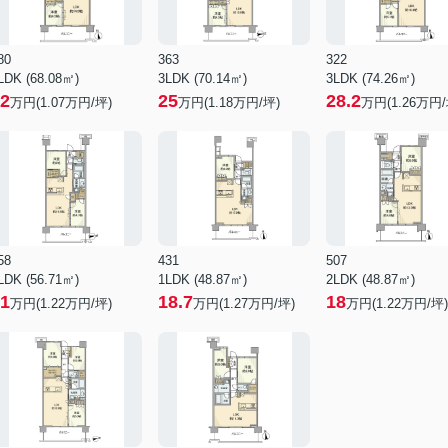
80
363
322
LDK (68.08㎡)
3LDK (70.14㎡)
3LDK (74.26㎡)
2
25
28.2
万円(
1.07
万円/坪)
万円(
1.18
万円/坪)
万円(
1.26
万円/
58
431
507
LDK (56.71㎡)
1LDK (48.87㎡)
2LDK (48.87㎡)
1
18.7
18
万円(
1.22
万円/坪)
万円(
1.27
万円/坪)
万円(
1.22
万円/坪)