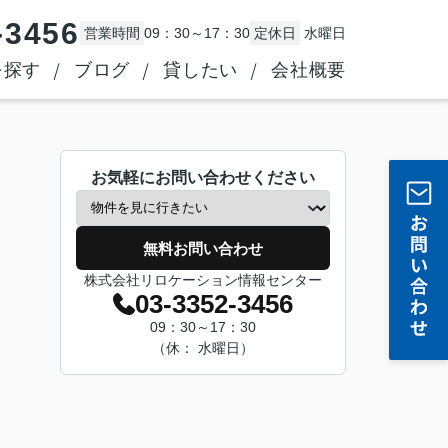
-3456
営業時間
09：30～17：30
定休日
水曜日
を探す
ブログ
貸したい
会社概要
お気軽にお問い合わせください
無料お問い合わせ
株式会社リロケーション情報センター
03-3352-3456
09：30～17：30
（休： 水曜日）