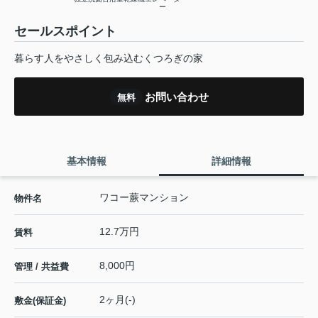
ー
セールスポイント
暮らす人をやさしく包み込むくつろぎの家
お問い合わせ
無料
基本情報
詳細情報
ワコー蕨マンション
物件名
12.7万円
賃料
8,000円
管理 / 共益費
2ヶ月(-)
敷金(保証金)