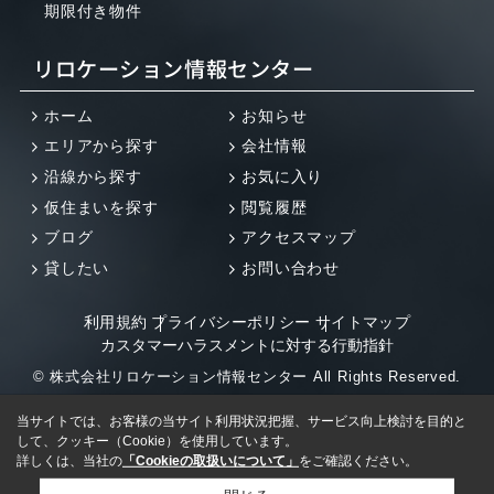
期限付き物件
リロケーション情報センター
ホーム
お知らせ
エリアから探す
会社情報
沿線から探す
お気に入り
仮住まいを探す
閲覧履歴
ブログ
アクセスマップ
貸したい
お問い合わせ
利用規約
プライバシーポリシー
サイトマップ
カスタマーハラスメントに対する行動指針
© 株式会社リロケーション情報センター All Rights Reserved.
当サイトでは、お客様の当サイト利用状況把握、サービス向上検討を目的と
して、クッキー（Cookie）を使用しています。
詳しくは、当社の
「Cookieの取扱いについて」
をご確認ください。