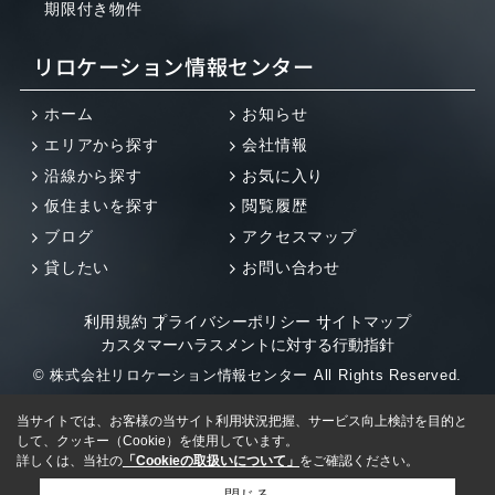
期限付き物件
リロケーション情報センター
ホーム
お知らせ
エリアから探す
会社情報
沿線から探す
お気に入り
仮住まいを探す
閲覧履歴
ブログ
アクセスマップ
貸したい
お問い合わせ
利用規約
プライバシーポリシー
サイトマップ
カスタマーハラスメントに対する行動指針
© 株式会社リロケーション情報センター All Rights Reserved.
当サイトでは、お客様の当サイト利用状況把握、サービス向上検討を目的と
して、クッキー（Cookie）を使用しています。
詳しくは、当社の
「Cookieの取扱いについて」
をご確認ください。