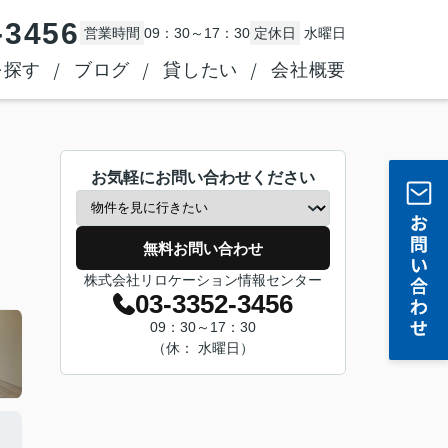
-3456
営業時間
09：30～17：30
定休日
水曜日
を探す
ブログ
貸したい
会社概要
お気軽にお問い合わせください
無料お問い合わせ
株式会社リロケーション情報センター
03-3352-3456
09：30～17：30
（休： 水曜日）